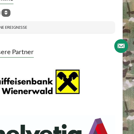
NE EREIGNISSE
ere Partner