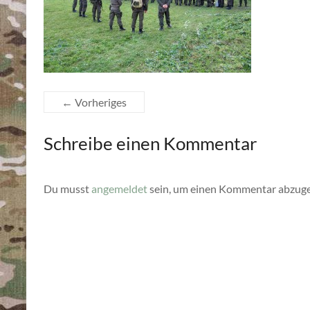
← Vorheriges
Schreibe einen Kommentar
Du musst
angemeldet
sein, um einen Kommentar abzug