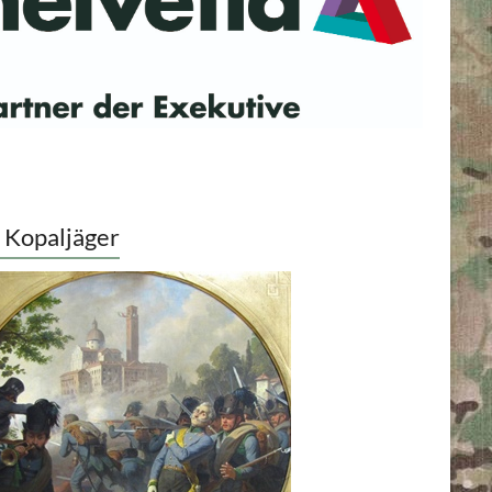
 Kopaljäger