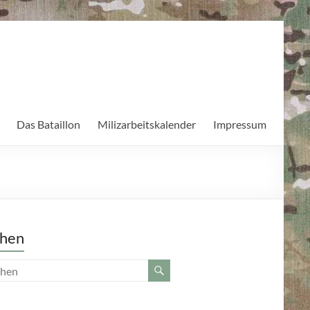
Das Bataillon
Milizarbeitskalender
Impressum
hen