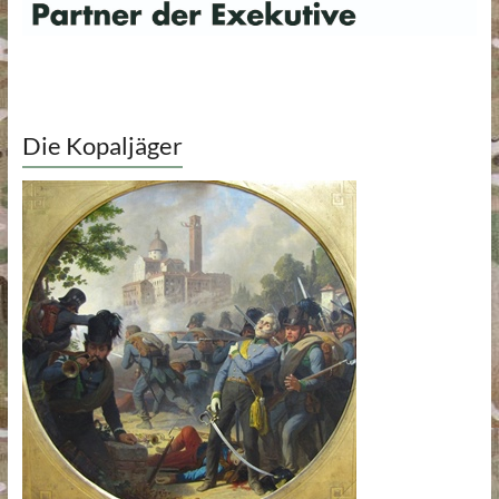
Die Kopaljäger