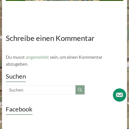
Schreibe einen Kommentar
Du musst
angemeldet
sein, um einen Kommentar
abzugeben.
Suchen
Facebook