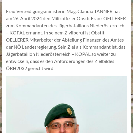
Frau Verteidigungsministerin Mag. Claudia TANNER hat
am 26. April 2024 den Milizoffizier Obstlt Franz OELLERER
zum Kommandanten des Jägerbataillons Niederösterreich
– KOPAL ernannt. In seinem Zivilberuf ist Obstlt
OELLERER Mitarbeiter der Abteilung Finanzen des Amtes
der NÖ Landesregierung. Sein Ziel als Kommandant ist, das
Jägerbataillon Niederösterreich – KOPAL so weiter zu
entwickeln, dass es den Anforderungen des Zielbildes
ÖBH2032 gerecht wird.