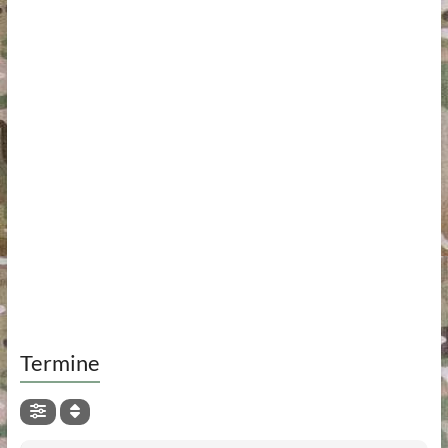
Termine