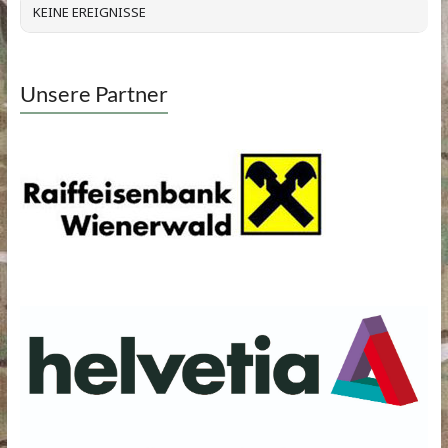
KEINE EREIGNISSE
Unsere Partner