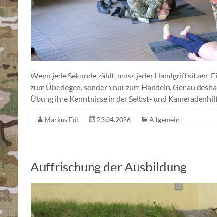
Wenn jede Sekunde zählt, muss jeder Handgriff sitzen. E
zum Überlegen, sondern nur zum Handeln. Genau deshal
Übung ihre Kenntnisse in der Selbst- und Kameradenhil
Markus Edl
23.04.2026
Allgemein
Auffrischung der Ausbildung