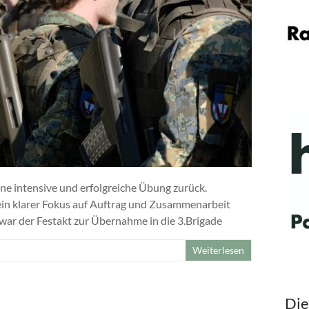
ine intensive und erfolgreiche Übung zurück.
in klarer Fokus auf Auftrag und Zusammenarbeit
ar der Festakt zur Übernahme in die 3.Brigade
Weiterlesen
Die