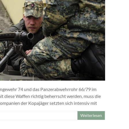
ngewehr 74 und das Panzerabwehrrohr 66/79 im
it diese Waffen richtig beherrscht werden, muss die
ompanien der Kopajäger setzten sich intensiv mit
Weiterlesen