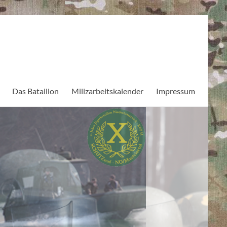
Das Bataillon
Milizarbeitskalender
Impressum