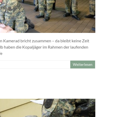
in Kamerad bricht zusammen – da bleibt keine Zeit
b haben die Kopaljäger im Rahmen der laufenden
fe
Weiterlesen