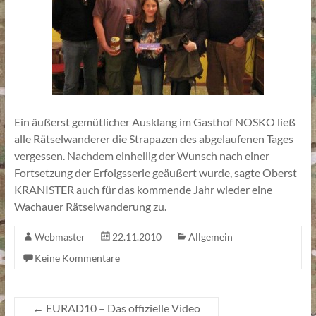
Ein äußerst gemütlicher Ausklang im Gasthof NOSKO ließ
alle Rätselwanderer die Strapazen des abgelaufenen Tages
vergessen. Nachdem einhellig der Wunsch nach einer
Fortsetzung der Erfolgsserie geäußert wurde, sagte Oberst
KRANISTER auch für das kommende Jahr wieder eine
Wachauer Rätselwanderung zu.
Webmaster
22.11.2010
Allgemein
Keine Kommentare
←
EURAD10 – Das offizielle Video