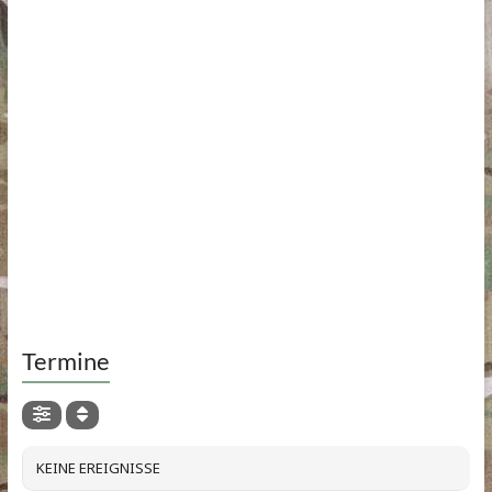
Termine
KEINE EREIGNISSE