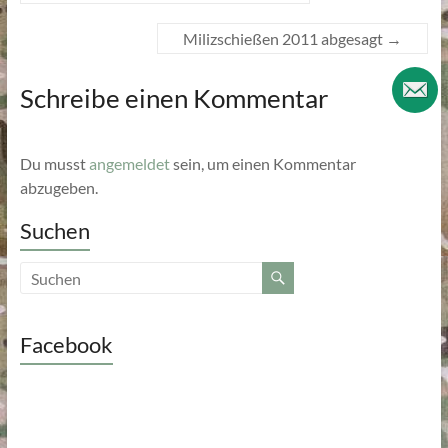
Milizschießen 2011 abgesagt
→
Schreibe einen Kommentar
Du musst
angemeldet
sein, um einen Kommentar
abzugeben.
Suchen
Facebook