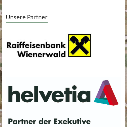
Unsere Partner