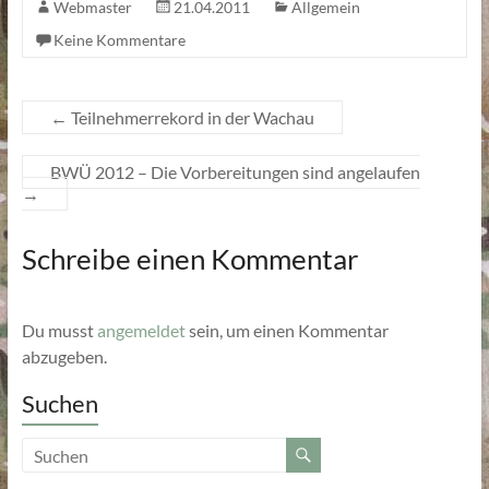
Webmaster
21.04.2011
Allgemein
Keine Kommentare
←
Teilnehmerrekord in der Wachau
BWÜ 2012 – Die Vorbereitungen sind angelaufen
→
Schreibe einen Kommentar
Du musst
angemeldet
sein, um einen Kommentar
abzugeben.
Suchen