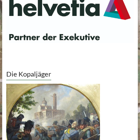
Die Kopaljäger