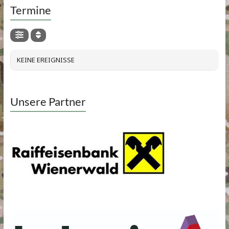
Termine
KEINE EREIGNISSE
Unsere Partner