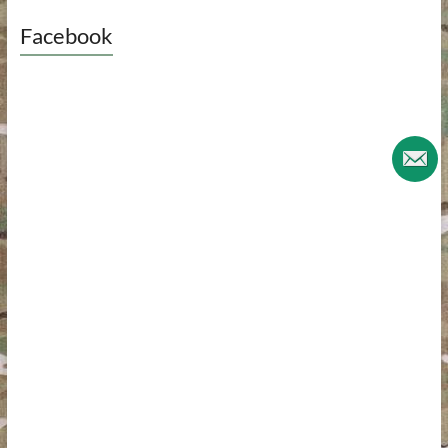
Facebook