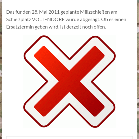
Das für den 28. Mai 2011 geplante Milizschießen am
Schießplatz VÖLTENDORF wurde abgesagt. Ob es einen
Ersatztermin geben wird, ist derzeit noch offen.