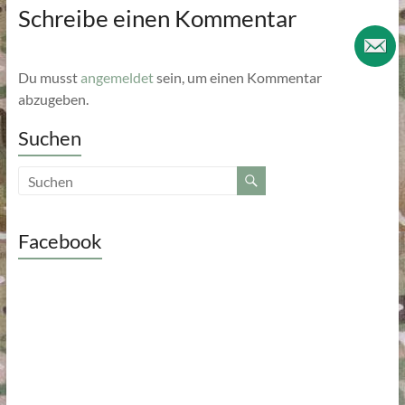
Schreibe einen Kommentar
Du musst
angemeldet
sein, um einen Kommentar
abzugeben.
Suchen
Facebook