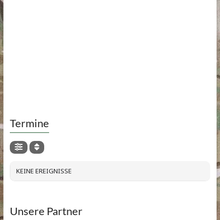
Termine
KEINE EREIGNISSE
Unsere Partner