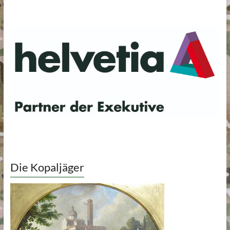
Die Kopaljäger