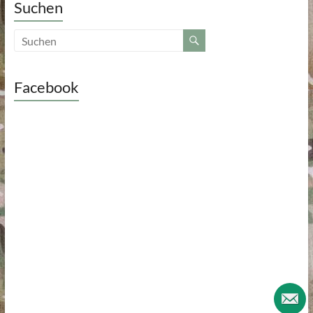
Suchen
Facebook