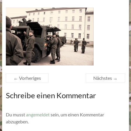
← Vorheriges
Nächstes →
Schreibe einen Kommentar
Du musst
angemeldet
sein, um einen Kommentar
abzugeben.