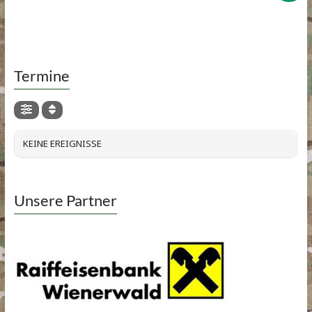
Termine
KEINE EREIGNISSE
Unsere Partner