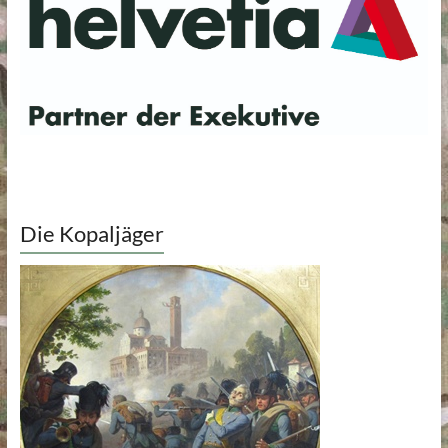
Die Kopaljäger