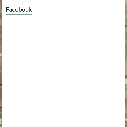
Facebook