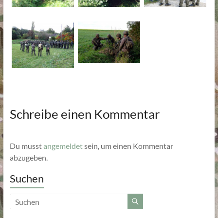
Schreibe einen Kommentar
Du musst
angemeldet
sein, um einen Kommentar
abzugeben.
Suchen