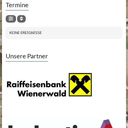
Termine
KEINE EREIGNISSE
Unsere Partner