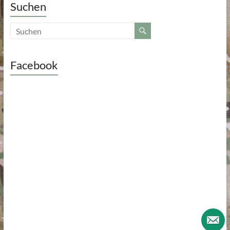
Suchen
Facebook