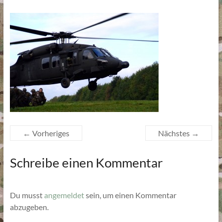
← Vorheriges
Nächstes →
Schreibe einen Kommentar
Du musst
angemeldet
sein, um einen Kommentar
abzugeben.