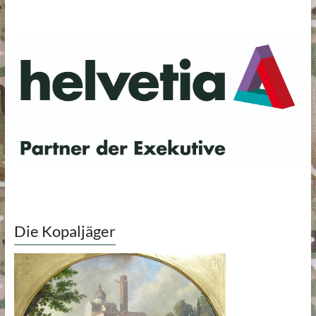
Die Kopaljäger