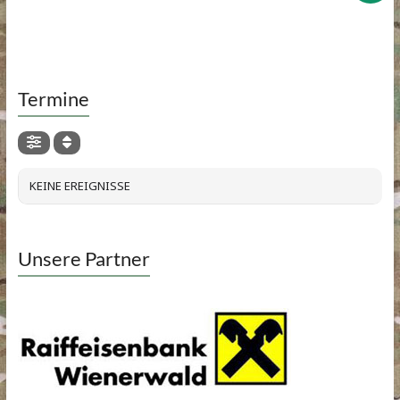
Termine
KEINE EREIGNISSE
Unsere Partner