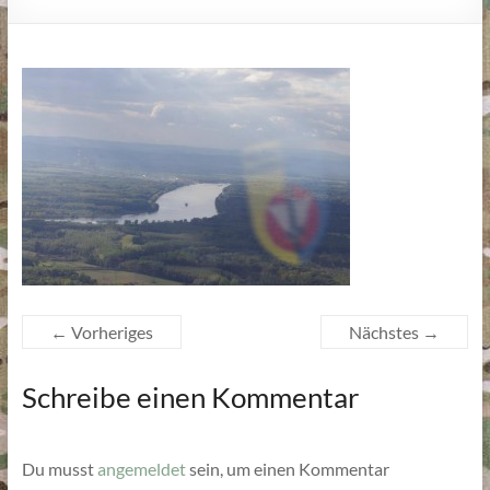
← Vorheriges
Nächstes →
Schreibe einen Kommentar
Du musst
angemeldet
sein, um einen Kommentar