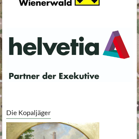
Die Kopaljäger