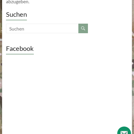
abzugeben.
Suchen
Facebook