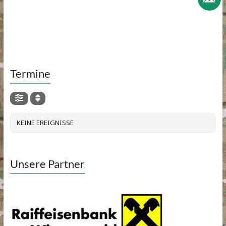
Termine
KEINE EREIGNISSE
Unsere Partner