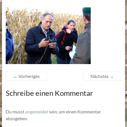
← Vorheriges
Nächstes →
Schreibe einen Kommentar
Du musst
angemeldet
sein, um einen Kommentar
abzugeben.