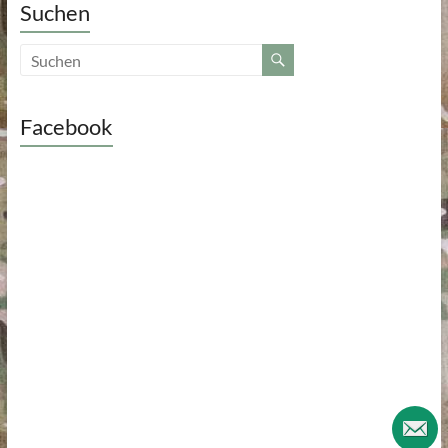
Suchen
Facebook