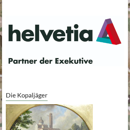
Die Kopaljäger