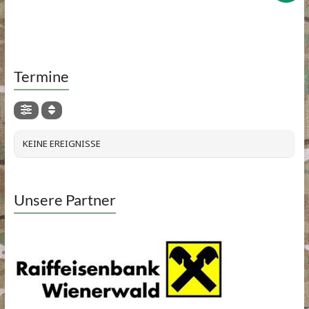
Termine
KEINE EREIGNISSE
Unsere Partner