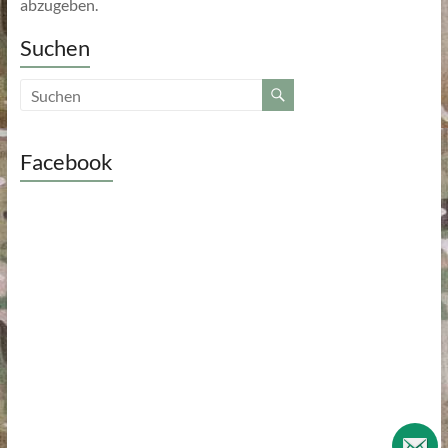
abzugeben.
Suchen
Facebook