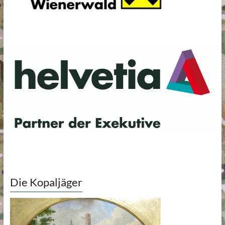
Die Kopaljäger