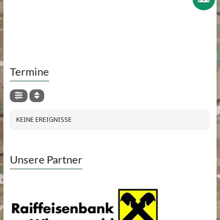
Termine
KEINE EREIGNISSE
Unsere Partner