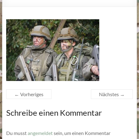
← Vorheriges
Nächstes →
Schreibe einen Kommentar
Du musst
angemeldet
sein, um einen Kommentar