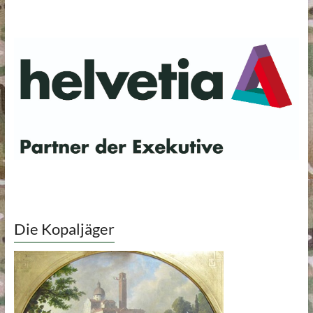
Die Kopaljäger