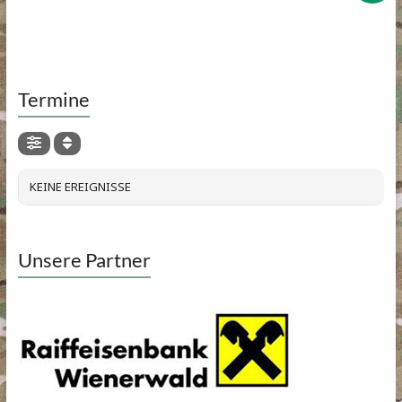
Termine
KEINE EREIGNISSE
Unsere Partner