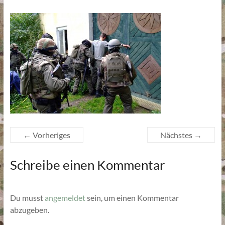
← Vorheriges
Nächstes →
Schreibe einen Kommentar
Du musst
angemeldet
sein, um einen Kommentar
abzugeben.