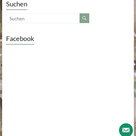
Suchen
Facebook