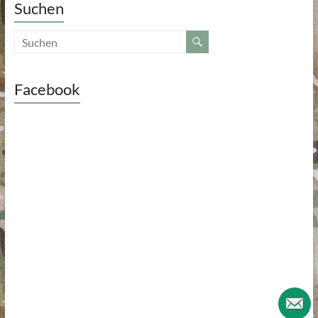
Suchen
Facebook