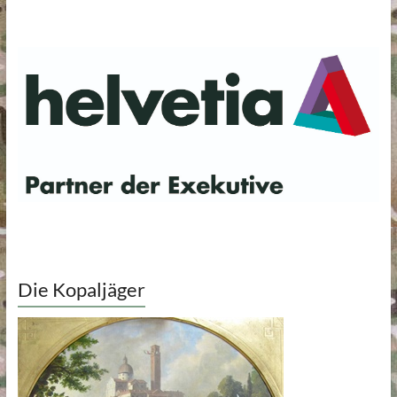
Die Kopaljäger