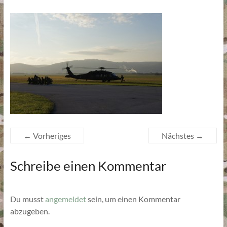
← Vorheriges
Nächstes →
Schreibe einen Kommentar
Du musst
angemeldet
sein, um einen Kommentar
abzugeben.