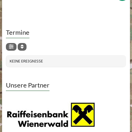
Termine
KEINE EREIGNISSE
Unsere Partner