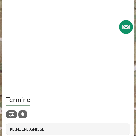
Termine
KEINE EREIGNISSE