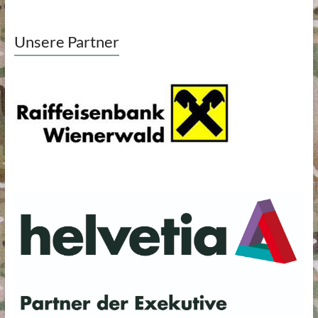
Unsere Partner