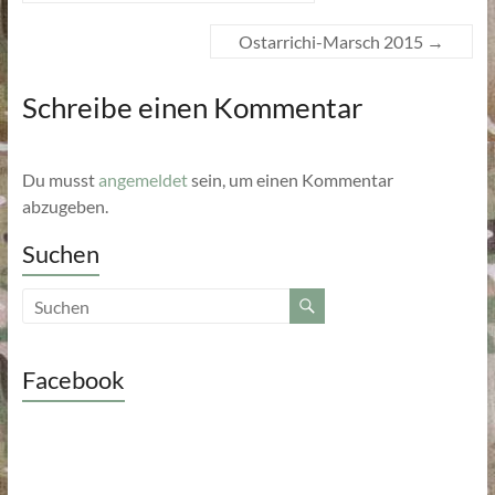
Ostarrichi-Marsch 2015
→
Schreibe einen Kommentar
Du musst
angemeldet
sein, um einen Kommentar
abzugeben.
Suchen
Facebook