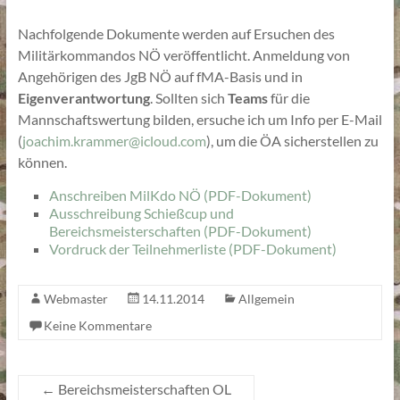
Nachfolgende Dokumente werden auf Ersuchen des
Militärkommandos NÖ veröffentlicht. Anmeldung von
Angehörigen des JgB NÖ auf fMA-Basis und in
Eigenverantwortung
. Sollten sich
Teams
für die
Mannschaftswertung bilden, ersuche ich um Info per E-Mail
(
joachim.krammer@icloud.com
), um die ÖA sicherstellen zu
können.
Anschreiben MilKdo NÖ (PDF-Dokument)
Ausschreibung Schießcup und
Bereichsmeisterschaften (PDF-Dokument)
Vordruck der Teilnehmerliste (PDF-Dokument)
Webmaster
14.11.2014
Allgemein
Keine Kommentare
←
Bereichsmeisterschaften OL