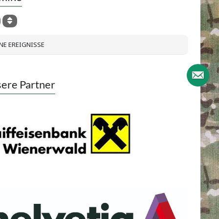
NE EREIGNISSE
ere Partner