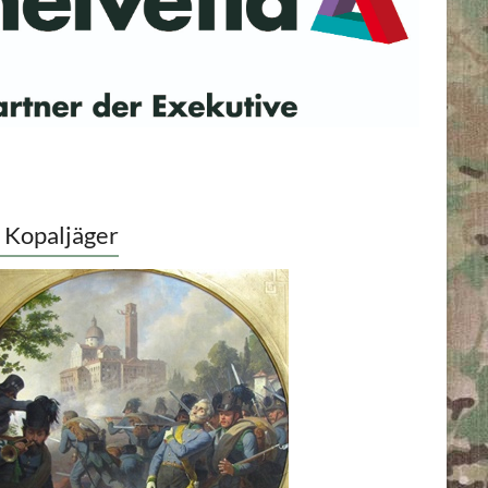
 Kopaljäger