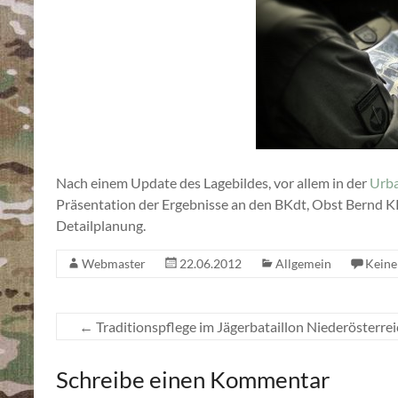
Nach einem Update des Lagebildes, vor allem in der
Urba
Präsentation der Ergebnisse an den BKdt, Obst Bernd K
Detailplanung.
Webmaster
22.06.2012
Allgemein
Kein
←
Traditionspflege im Jägerbataillon Niederösterrei
Schreibe einen Kommentar