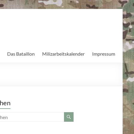
Das Bataillon
Milizarbeitskalender
Impressum
hen