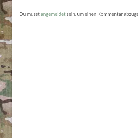
Du musst
angemeldet
sein, um einen Kommentar abzug