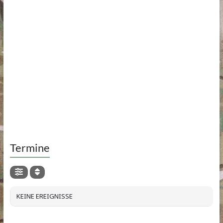
Termine
KEINE EREIGNISSE