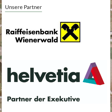
Unsere Partner