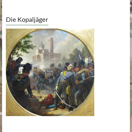
Die Kopaljäger