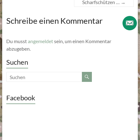
Scharfschützen …
→
Schreibe einen Kommentar
Du musst
angemeldet
sein, um einen Kommentar
abzugeben.
Suchen
Facebook