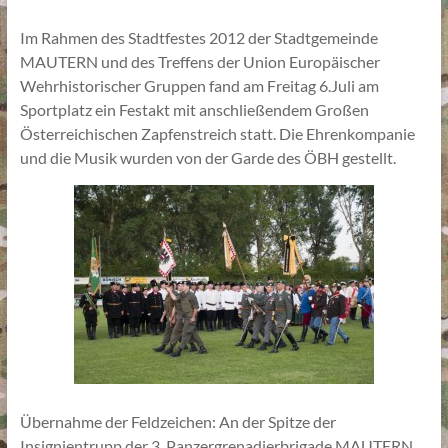
Im Rahmen des Stadtfestes 2012 der Stadtgemeinde
MAUTERN und des Treffens der Union Europäischer
Wehrhistorischer Gruppen fand am Freitag 6.Juli am
Sportplatz ein Festakt mit anschließendem Großen
Österreichischen Zapfenstreich statt. Die Ehrenkompanie
und die Musik wurden von der Garde des ÖBH gestellt.
Übernahme der Feldzeichen: An der Spitze der
Insignientrupp der 3. Panzergrenadierbrigade MAUTERN