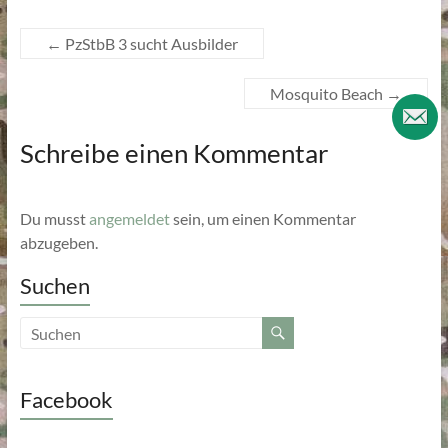
←
PzStbB 3 sucht Ausbilder
Mosquito Beach
→
Schreibe einen Kommentar
Du musst
angemeldet
sein, um einen Kommentar
abzugeben.
Suchen
Facebook