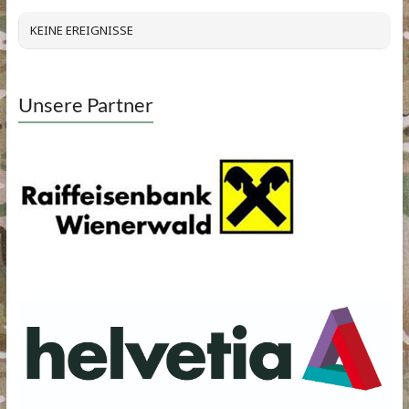
KEINE EREIGNISSE
Unsere Partner