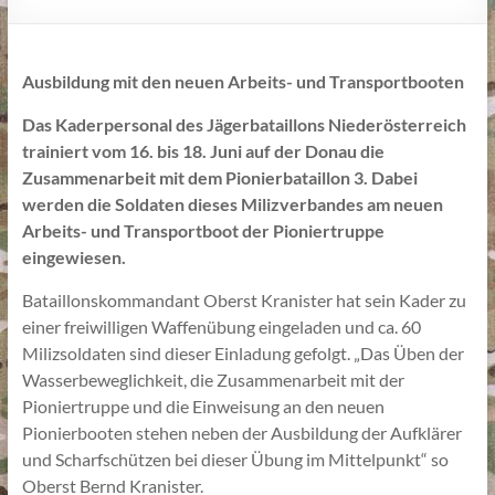
Ausbildung mit den neuen Arbeits- und Transportbooten
Das Kaderpersonal des Jägerbataillons Niederösterreich
trainiert vom 16. bis 18. Juni auf der Donau die
Zusammenarbeit mit dem Pionierbataillon 3. Dabei
werden die Soldaten dieses Milizverbandes am neuen
Arbeits- und Transportboot der Pioniertruppe
eingewiesen.
Bataillonskommandant Oberst Kranister hat sein Kader zu
einer freiwilligen Waffenübung eingeladen und ca. 60
Milizsoldaten sind dieser Einladung gefolgt. „Das Üben der
Wasserbeweglichkeit, die Zusammenarbeit mit der
Pioniertruppe und die Einweisung an den neuen
Pionierbooten stehen neben der Ausbildung der Aufklärer
und Scharfschützen bei dieser Übung im Mittelpunkt“ so
Oberst Bernd Kranister.