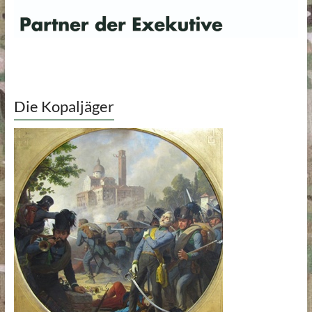
Die Kopaljäger