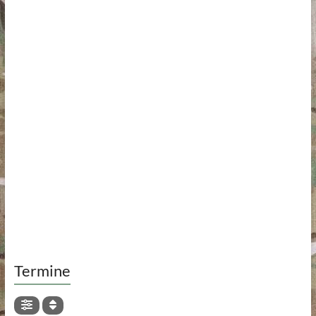
Termine