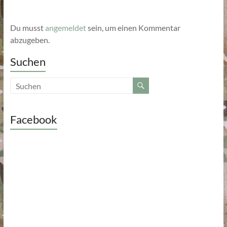
Du musst
angemeldet
sein, um einen Kommentar
abzugeben.
Suchen
Facebook