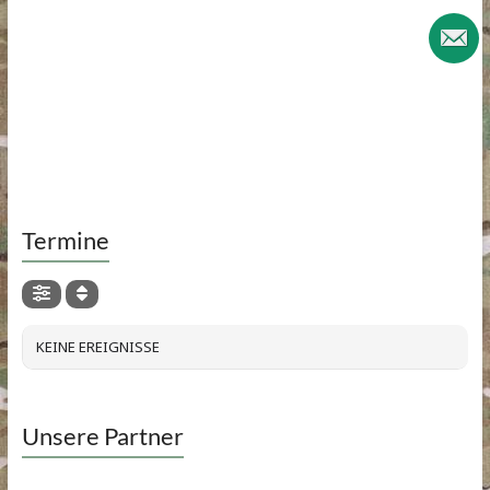
Termine
KEINE EREIGNISSE
Unsere Partner