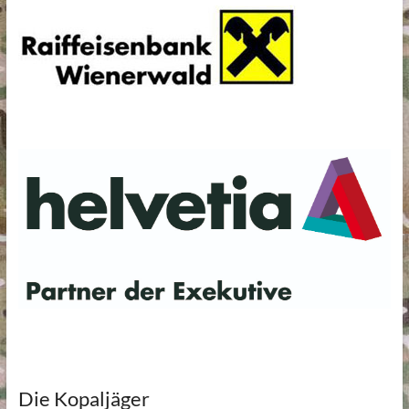
Die Kopaljäger