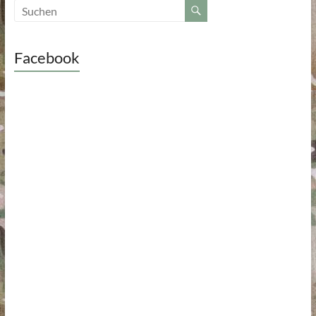
Facebook