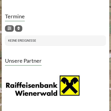
Termine
KEINE EREIGNISSE
Unsere Partner