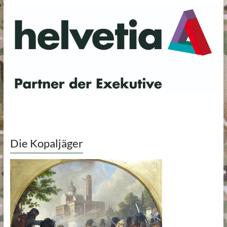
Die Kopaljäger