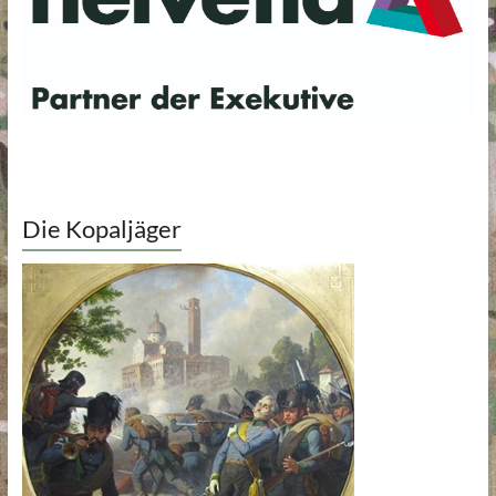
Die Kopaljäger