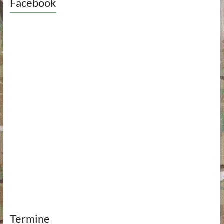
Facebook
Termine