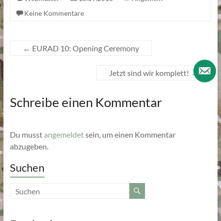
Keine Kommentare
←
EURAD 10: Opening Ceremony
Jetzt sind wir komplett!
→
Schreibe einen Kommentar
Du musst
angemeldet
sein, um einen Kommentar
abzugeben.
Suchen