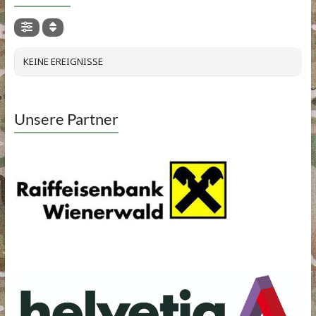
KEINE EREIGNISSE
Unsere Partner