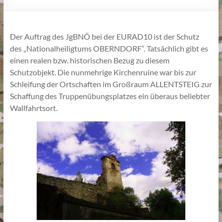
Der Auftrag des JgBNÖ bei der EURAD10 ist der Schutz
des „Nationalheiligtums OBERNDORF“. Tatsächlich gibt es
einen realen bzw. historischen Bezug zu diesem
Schutzobjekt. Die nunmehrige Kirchenruine war bis zur
Schleifung der Ortschaften im Großraum ALLENTSTEIG zur
Schaffung des Truppenübungsplatzes ein überaus beliebter
Wallfahrtsort.