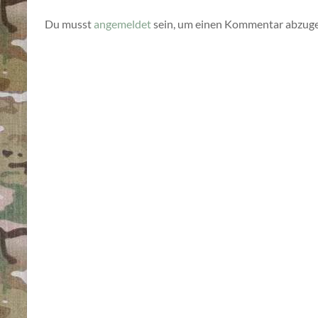
Du musst
angemeldet
sein, um einen Kommentar abzug