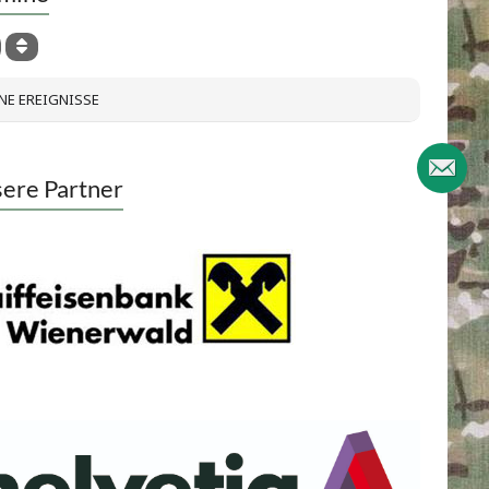
NE EREIGNISSE
ere Partner