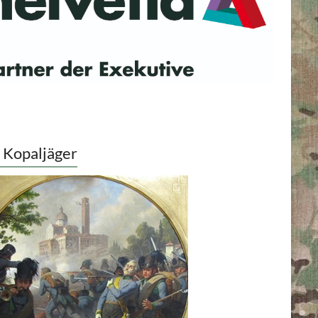
 Kopaljäger