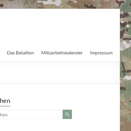
Das Bataillon
Milizarbeitskalender
Impressum
hen