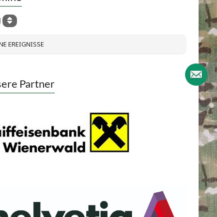
NE EREIGNISSE
ere Partner