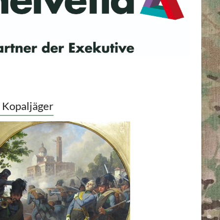
 Kopaljäger