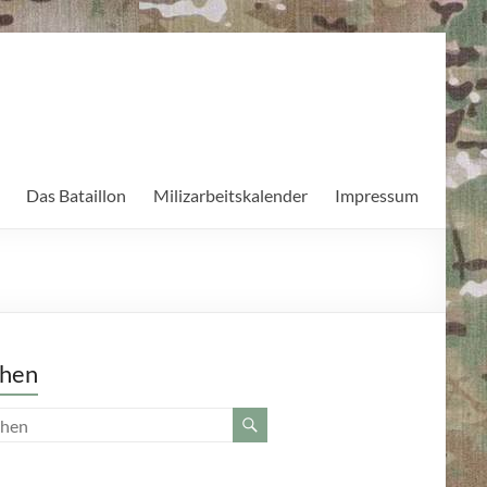
Das Bataillon
Milizarbeitskalender
Impressum
hen