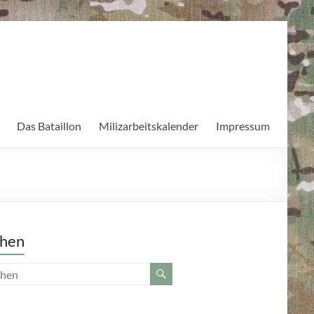
Das Bataillon
Milizarbeitskalender
Impressum
hen