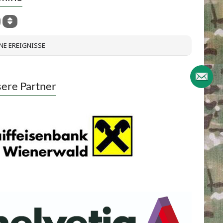
NE EREIGNISSE
ere Partner