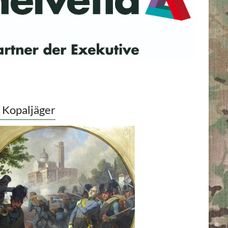
 Kopaljäger