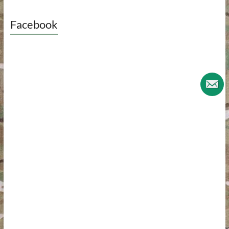
Facebook