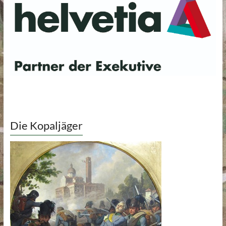
Die Kopaljäger