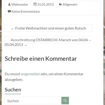
Webmaster
31.01.2013
Allgemein
Keine Kommentare
←
Frohe Weihnachten und einen guten Rutsch
Ausschreibung OSTARRICHI-Marsch von 04.04. –
05.04.2013
→
Schreibe einen Kommentar
Du musst
angemeldet
sein, um einen Kommentar
abzugeben.
Suchen