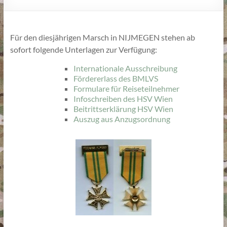
Für den diesjährigen Marsch in NIJMEGEN stehen ab
sofort folgende Unterlagen zur Verfügung:
Internationale Ausschreibung
Fördererlass des BMLVS
Formulare für Reiseteilnehmer
Infoschreiben des HSV Wien
Beitrittserklärung HSV Wien
Auszug aus Anzugsordnung