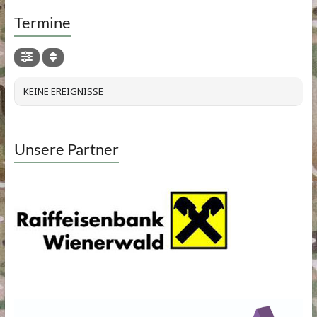
Termine
KEINE EREIGNISSE
Unsere Partner