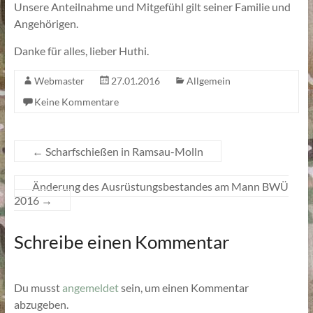
Unsere Anteilnahme und Mitgefühl gilt seiner Familie und
Angehörigen.
Danke für alles, lieber Huthi.
Webmaster
27.01.2016
Allgemein
Keine Kommentare
←
Scharfschießen in Ramsau-Molln
Änderung des Ausrüstungsbestandes am Mann BWÜ
2016
→
Schreibe einen Kommentar
Du musst
angemeldet
sein, um einen Kommentar
abzugeben.