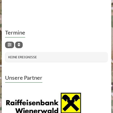
Termine
KEINE EREIGNISSE
Unsere Partner