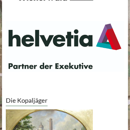
Die Kopaljäger