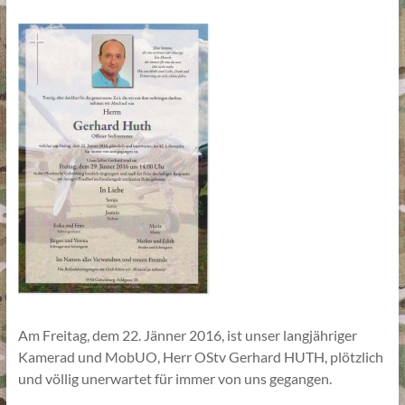
Am Freitag, dem 22. Jänner 2016, ist unser langjähriger
Kamerad und MobUO, Herr OStv Gerhard HUTH, plötzlich
und völlig unerwartet für immer von uns gegangen.