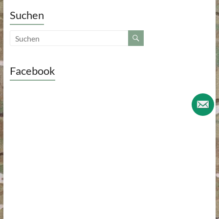
Suchen
Facebook