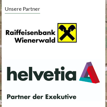
Unsere Partner