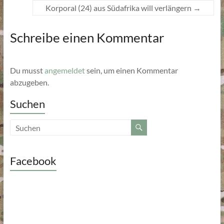
Korporal (24) aus Südafrika will verlängern
→
Schreibe einen Kommentar
Du musst
angemeldet
sein, um einen Kommentar
abzugeben.
Suchen
Facebook