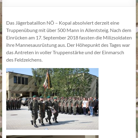
Das Jägerbataillon NÖ – Kopal absolviert derzeit eine
Truppenübung mit über 500 Mann in Allentsteig. Nach dem
Einrücken am 17. September 2018 fassten die Milizsoldaten
ihre Mannesausrüstung aus. Der Höhepunkt des Tages war
das Antreten in voller Truppenstärke und der Einmarsch
des Feldzeichens.