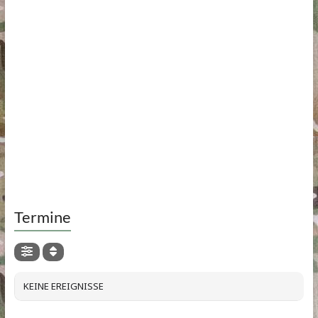
Termine
KEINE EREIGNISSE