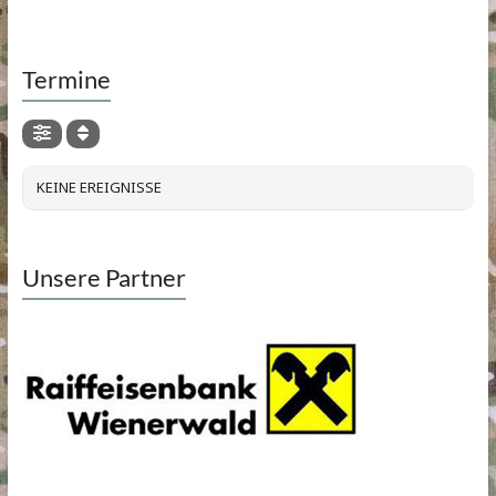
Termine
KEINE EREIGNISSE
Unsere Partner