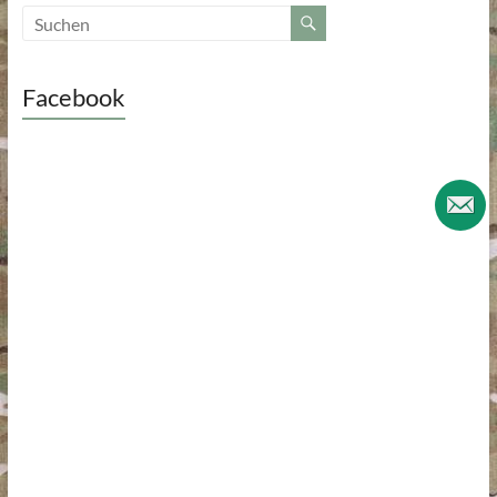
Facebook