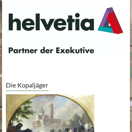
Die Kopaljäger