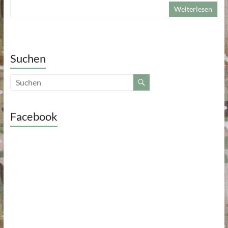
Weiterlesen
Suchen
Facebook