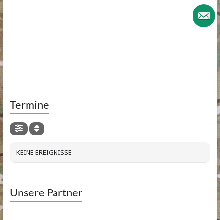
Termine
KEINE EREIGNISSE
Unsere Partner