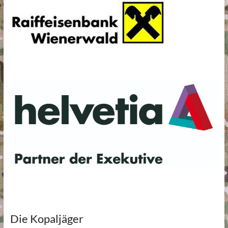
Die Kopaljäger