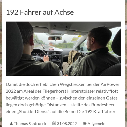
192 Fahrer auf Achse
Damit die doch erheblichen Wegstrecken bei der AirPower
2022 am Areal des Fliegerhorst Hinterstoisser relativ flott
bewältigt werden können – zwischen den einzelnen Gates
liegen doch gehörige Distanzen – stellte das Bundesheer
einen „Shuttle-Dienst“ auf die Beine. Die 192 Kraftfahrer
Thomas Santrucek
31.08.2022
Allgemein