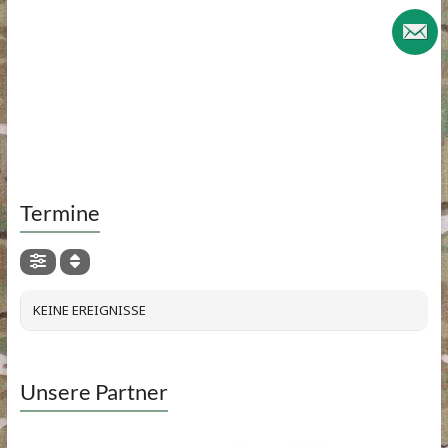
Termine
KEINE EREIGNISSE
Unsere Partner