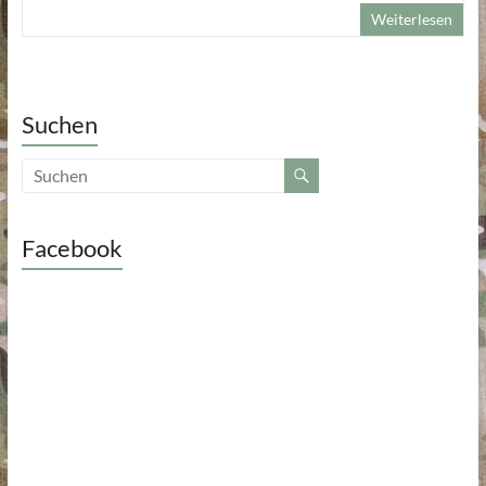
Weiterlesen
Suchen
Facebook