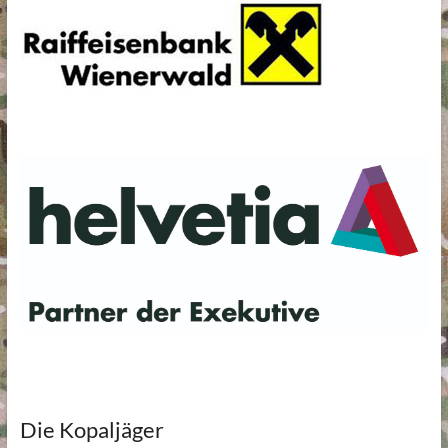
Die Kopaljäger