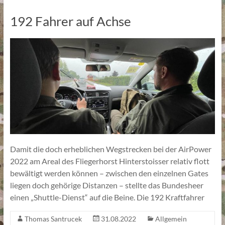
192 Fahrer auf Achse
Damit die doch erheblichen Wegstrecken bei der AirPower
2022 am Areal des Fliegerhorst Hinterstoisser relativ flott
bewältigt werden können – zwischen den einzelnen Gates
liegen doch gehörige Distanzen – stellte das Bundesheer
einen „Shuttle-Dienst“ auf die Beine. Die 192 Kraftfahrer
Thomas Santrucek
31.08.2022
Allgemein