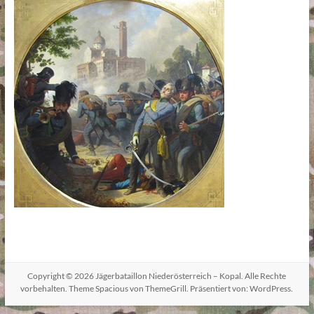
Copyright © 2026
Jägerbataillon Niederösterreich – Kopal
. Alle Rechte
vorbehalten. Theme
Spacious
von ThemeGrill. Präsentiert von:
WordPress
.