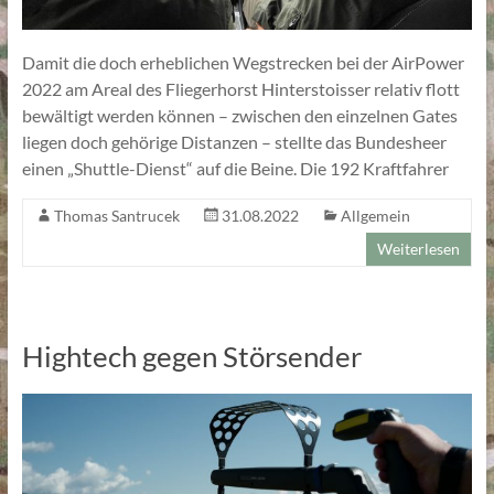
Damit die doch erheblichen Wegstrecken bei der AirPower
2022 am Areal des Fliegerhorst Hinterstoisser relativ flott
bewältigt werden können – zwischen den einzelnen Gates
liegen doch gehörige Distanzen – stellte das Bundesheer
einen „Shuttle-Dienst“ auf die Beine. Die 192 Kraftfahrer
Thomas Santrucek
31.08.2022
Allgemein
Weiterlesen
Hightech gegen Störsender