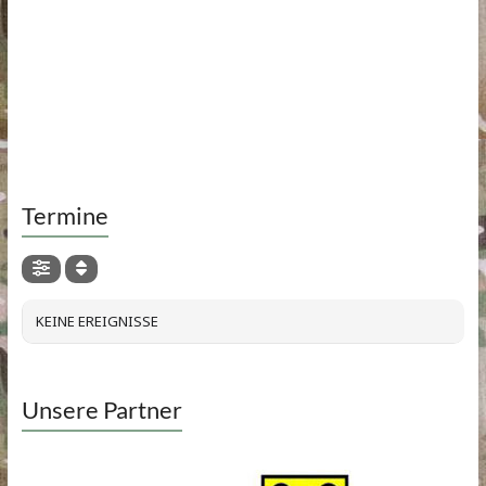
Termine
KEINE EREIGNISSE
Unsere Partner