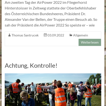
Am zweiten Tag der AirPower 2022 im Fliegerhorst
Hinterstoisser in Zeltweg stattete der Oberbefehlshaber
des Österreichischen Bundesheeres, Präsident Dr.
Alexander Van der Bellen, der Truppe einen Besuch ab. So
sah der Präsident die AirPower 2022 So speiste er – wie
Thomas Santrucek
03.09.2022
Allgemein
Weiterlesen
Achtung, Kontrolle!