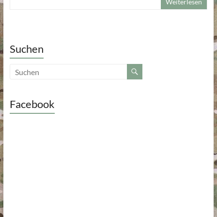
Weiterlesen
Suchen
Facebook