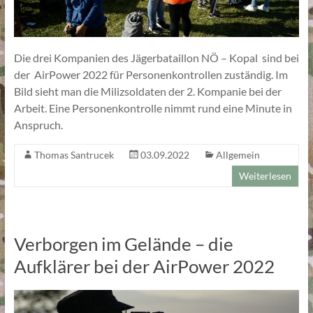
Die drei Kompanien des Jägerbataillon NÖ – Kopal sind bei
der AirPower 2022 für Personenkontrollen zuständig. Im
Bild sieht man die Milizsoldaten der 2. Kompanie bei der
Arbeit. Eine Personenkontrolle nimmt rund eine Minute in
Anspruch.
Thomas Santrucek
03.09.2022
Allgemein
Weiterlesen
Verborgen im Gelände – die
Aufklärer bei der AirPower 2022