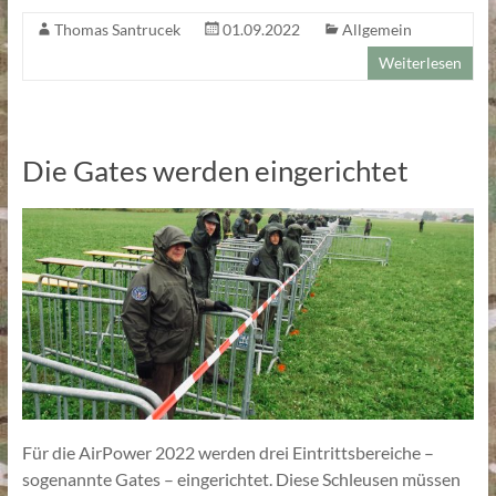
Thomas Santrucek
01.09.2022
Allgemein
Weiterlesen
Die Gates werden eingerichtet
Für die AirPower 2022 werden drei Eintrittsbereiche –
sogenannte Gates – eingerichtet. Diese Schleusen müssen