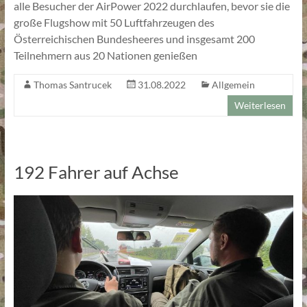
alle Besucher der AirPower 2022 durchlaufen, bevor sie die
große Flugshow mit 50 Luftfahrzeugen des
Österreichischen Bundesheeres und insgesamt 200
Teilnehmern aus 20 Nationen genießen
Thomas Santrucek
31.08.2022
Allgemein
Weiterlesen
192 Fahrer auf Achse