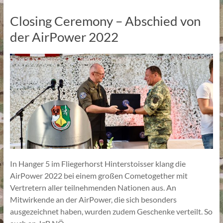
Closing Ceremony – Abschied von
der AirPower 2022
In Hanger 5 im Fliegerhorst Hinterstoisser klang die
AirPower 2022 bei einem großen Cometogether mit
Vertretern aller teilnehmenden Nationen aus. An
Mitwirkende an der AirPower, die sich besonders
ausgezeichnet haben, wurden zudem Geschenke verteilt. So