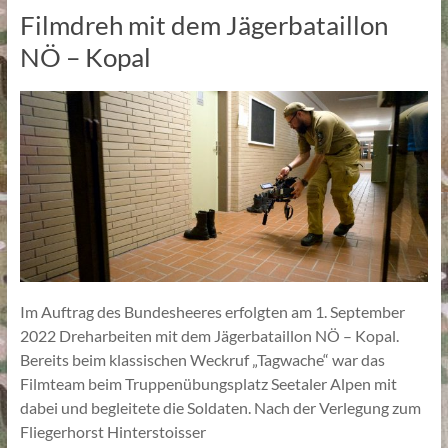
Filmdreh mit dem Jägerbataillon
NÖ – Kopal
Im Auftrag des Bundesheeres erfolgten am 1. September
2022 Dreharbeiten mit dem Jägerbataillon NÖ – Kopal.
Bereits beim klassischen Weckruf „Tagwache“ war das
Filmteam beim Truppenübungsplatz Seetaler Alpen mit
dabei und begleitete die Soldaten. Nach der Verlegung zum
Fliegerhorst Hinterstoisser