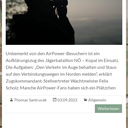
Unbemerkt von den AirPower-Besuchern ist ein
Aufklärungszug des Jägerbataillon NÖ – Kopal im Einsatz.
Die Aufgaben: „Den Verkehr im Auge behalten und Staus
auf den Verbindungswegen im Norden melden“, erklärt
Zugskommandant-Stellvertreter Wachtmeister Felix
Scholz. Manche AirPower-Fans haben sich ein Plätzchen
Thomas Santrucek
03.09.2022
Allgemein
Weiterlesen