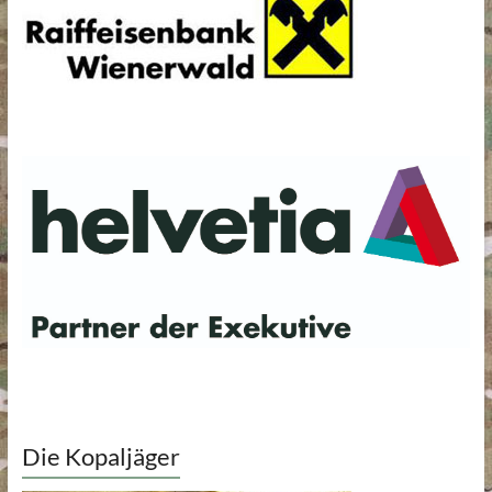
Die Kopaljäger