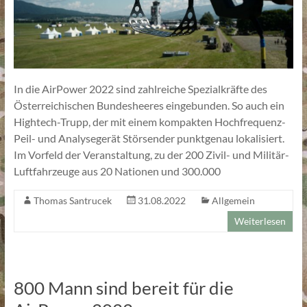
In die AirPower 2022 sind zahlreiche Spezialkräfte des
Österreichischen Bundesheeres eingebunden. So auch ein
Hightech-Trupp, der mit einem kompakten Hochfrequenz-
Peil- und Analysegerät Störsender punktgenau lokalisiert.
Im Vorfeld der Veranstaltung, zu der 200 Zivil- und Militär-
Luftfahrzeuge aus 20 Nationen und 300.000
Thomas Santrucek
31.08.2022
Allgemein
Weiterlesen
800 Mann sind bereit für die