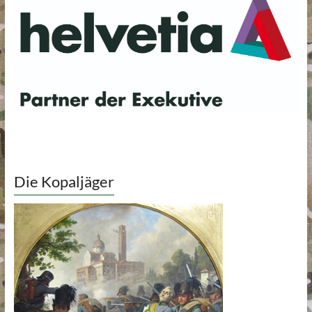
Die Kopaljäger