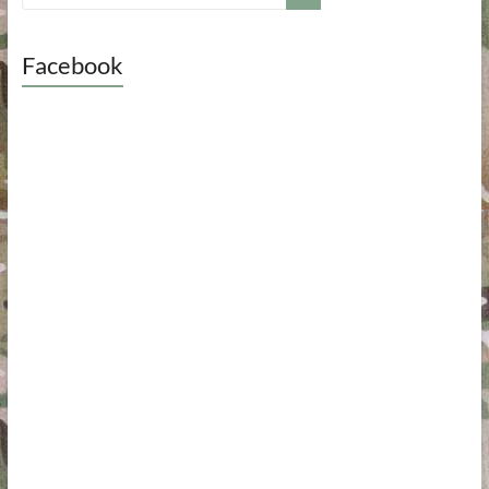
Facebook