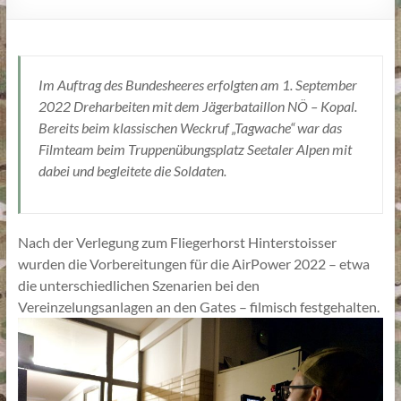
Im Auftrag des Bundesheeres erfolgten am 1. September
2022 Dreharbeiten mit dem Jägerbataillon NÖ – Kopal.
Bereits beim klassischen Weckruf „Tagwache“ war das
Filmteam beim Truppenübungsplatz Seetaler Alpen mit
dabei und begleitete die Soldaten.
Nach der Verlegung zum Fliegerhorst Hinterstoisser
wurden die Vorbereitungen für die AirPower 2022 – etwa
die unterschiedlichen Szenarien bei den
Vereinzelungsanlagen an den Gates – filmisch festgehalten.