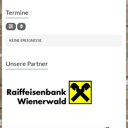
Termine
KEINE EREIGNISSE
Unsere Partner