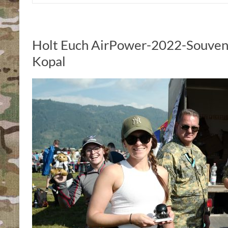
Holt Euch AirPower-2022-Souveni
Kopal