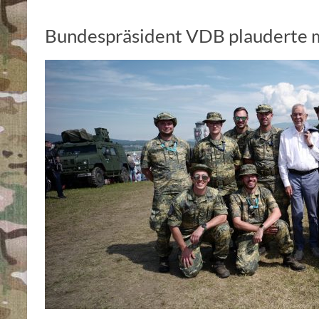
Bundespräsident VDB plauderte m