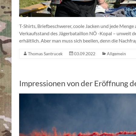
T-Shirts, Briefbeschwerer, coole Jacken und jede Menge
Verkaufsstand des Jägerbataillon NÖ -Kopal – unweit de
erhältlich. Aber man muss sich beeilen, denn die Nachfra
Thomas Santrucek
03.09.2022
Allgemein
Impressionen von der Eröffnung 