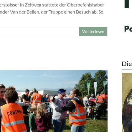
rstoisser in Zeltweg stattete der Oberbefehlshaber
nder Van der Bellen, der Truppe einen Besuch ab. So
Weiterlesen
Die