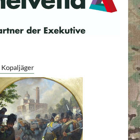
 Kopaljäger