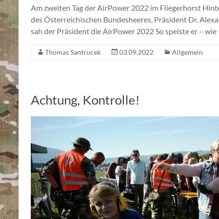
Am zweiten Tag der AirPower 2022 im Fliegerhorst Hinte
des Österreichischen Bundesheeres, Präsident Dr. Alexa
sah der Präsident die AirPower 2022 So speiste er – wie
Thomas Santrucek
03.09.2022
Allgemein
Achtung, Kontrolle!