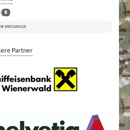
NE EREIGNISSE
ere Partner