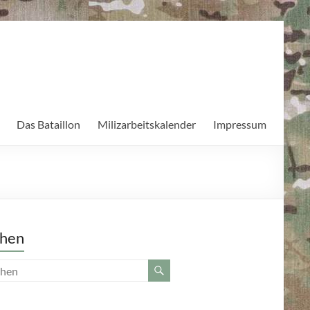
Das Bataillon
Milizarbeitskalender
Impressum
hen