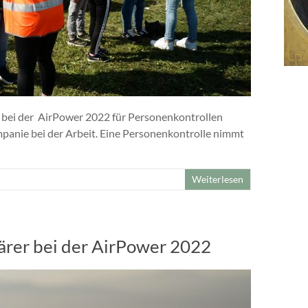
 bei der AirPower 2022 für Personenkontrollen
ompanie bei der Arbeit. Eine Personenkontrolle nimmt
Weiterlesen
ärer bei der AirPower 2022