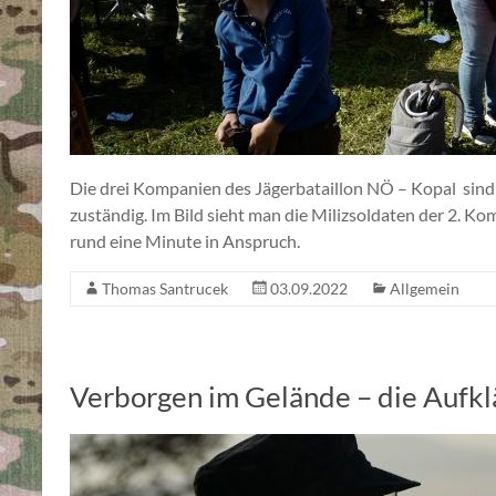
Die drei Kompanien des Jägerbataillon NÖ – Kopal sind
zuständig. Im Bild sieht man die Milizsoldaten der 2. K
rund eine Minute in Anspruch.
Thomas Santrucek
03.09.2022
Allgemein
Verborgen im Gelände – die Aufkl