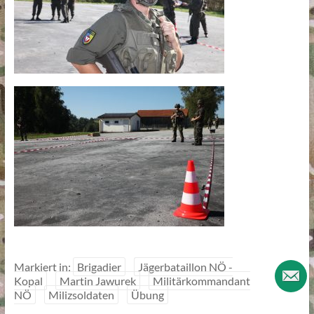
Markiert in:
Brigadier
Jägerbataillon NÖ -
Kopal
Martin Jawurek
Militärkommandant
NÖ
Milizsoldaten
Übung