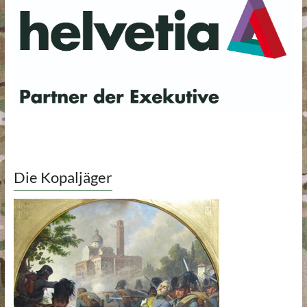
Die Kopaljäger