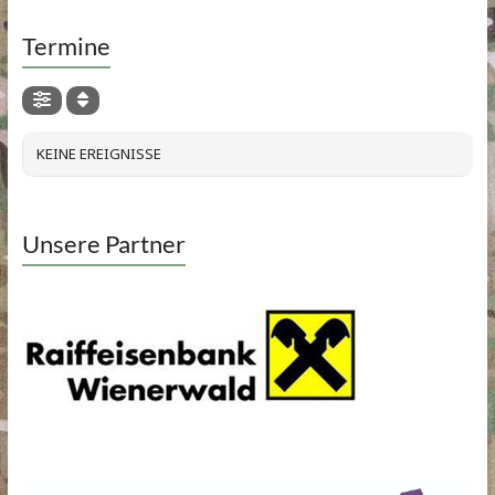
Termine
KEINE EREIGNISSE
Unsere Partner