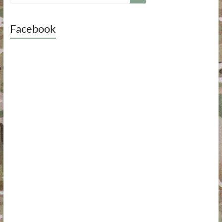
Facebook