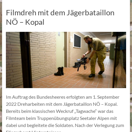
Filmdreh mit dem Jägerbataillon
NÖ – Kopal
Im Auftrag des Bundesheeres erfolgten am 1. September
2022 Dreharbeiten mit dem Jägerbataillon NÖ – Kopal.
Bereits beim klassischen Weckruf „Tagwache“ war das
Filmteam beim Truppenübungsplatz Seetaler Alpen mit
dabei und begleitete die Soldaten. Nach der Verlegung zum