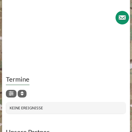
Termine
KEINE EREIGNISSE
Unsere Partner