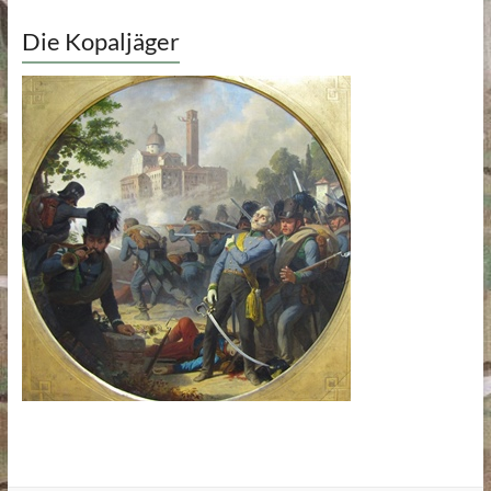
Die Kopaljäger