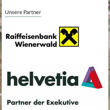
Unsere Partner