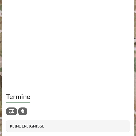
Termine
KEINE EREIGNISSE