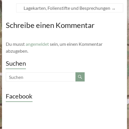
Lagekarten, Folienstifte und Besprechungen
→
Schreibe einen Kommentar
Du musst
angemeldet
sein, um einen Kommentar
abzugeben.
Suchen
Facebook