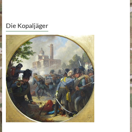
Die Kopaljäger