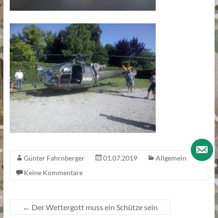
Günter Fahrnberger
01.07.2019
Allgemein
Keine Kommentare
←
Der Wettergott muss ein Schütze sein