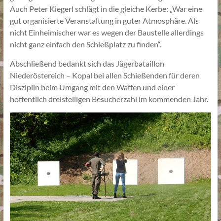
Auch Peter Kiegerl schlägt in die gleiche Kerbe: „War eine
gut organisierte Veranstaltung in guter Atmosphäre. Als
nicht Einheimischer war es wegen der Baustelle allerdings
nicht ganz einfach den Schießplatz zu finden“.
Abschließend bedankt sich das Jägerbataillon
Niederöstereich – Kopal bei allen Schießenden für deren
Disziplin beim Umgang mit den Waffen und einer
hoffentlich dreistelligen Besucherzahl im kommenden Jahr.