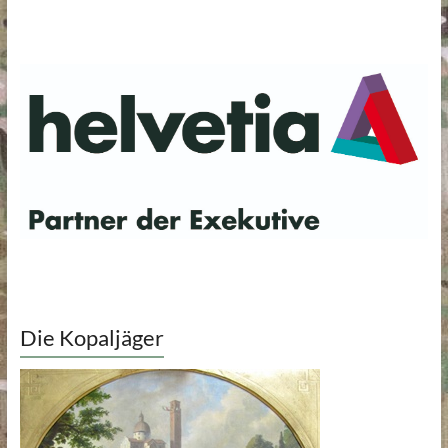
Die Kopaljäger