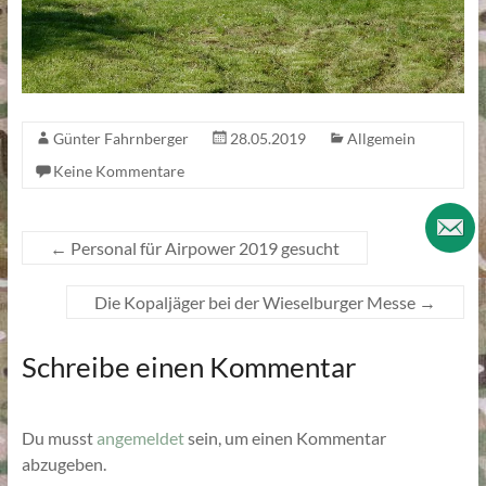
Günter Fahrnberger
28.05.2019
Allgemein
Keine Kommentare
←
Personal für Airpower 2019 gesucht
Die Kopaljäger bei der Wieselburger Messe
→
Schreibe einen Kommentar
Du musst
angemeldet
sein, um einen Kommentar
abzugeben.