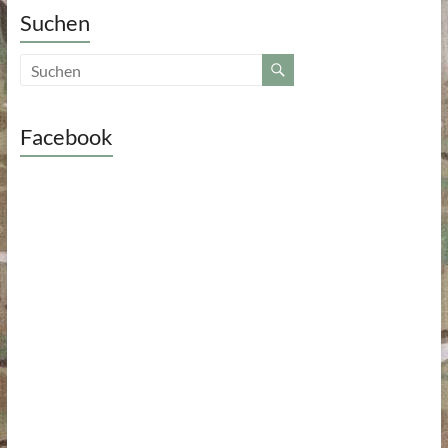
Suchen
Facebook