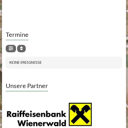
Termine
KEINE EREIGNISSE
Unsere Partner