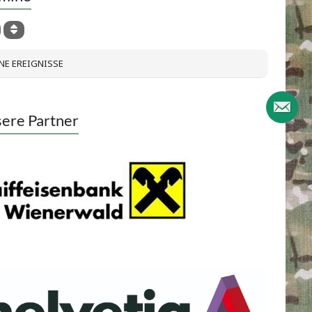
NE EREIGNISSE
ere Partner