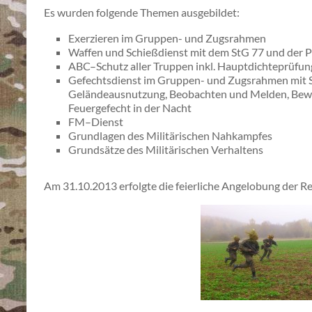
Es wurden folgende Themen ausgebildet:
Exerzieren im Gruppen- und Zugsrahmen
Waffen und Schießdienst mit dem StG 77 und der P
ABC–Schutz aller Truppen inkl. Hauptdichteprüfun
Gefechtsdienst im Gruppen- und Zugsrahmen mit S
Geländeausnutzung, Beobachten und Melden, Bew
Feuergefecht in der Nacht
FM–Dienst
Grundlagen des Militärischen Nahkampfes
Grundsätze des Militärischen Verhaltens
Am 31.10.2013 erfolgte die feierliche Angelobung der Re