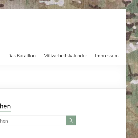
Das Bataillon
Milizarbeitskalender
Impressum
hen