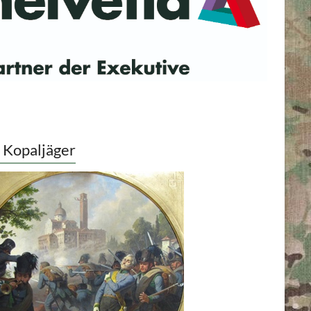
 Kopaljäger