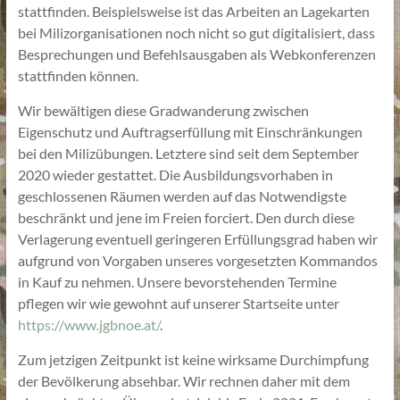
stattfinden. Beispielsweise ist das Arbeiten an Lagekarten
bei Milizorganisationen noch nicht so gut digitalisiert, dass
Besprechungen und Befehlsausgaben als Webkonferenzen
stattfinden können.
Wir bewältigen diese Gradwanderung zwischen
Eigenschutz und Auftragserfüllung mit Einschränkungen
bei den Milizübungen. Letztere sind seit dem September
2020 wieder gestattet. Die Ausbildungsvorhaben in
geschlossenen Räumen werden auf das Notwendigste
beschränkt und jene im Freien forciert. Den durch diese
Verlagerung eventuell geringeren Erfüllungsgrad haben wir
aufgrund von Vorgaben unseres vorgesetzten Kommandos
in Kauf zu nehmen. Unsere bevorstehenden Termine
pflegen wir wie gewohnt auf unserer Startseite unter
https://www.jgbnoe.at/
.
Zum jetzigen Zeitpunkt ist keine wirksame Durchimpfung
der Bevölkerung absehbar. Wir rechnen daher mit dem