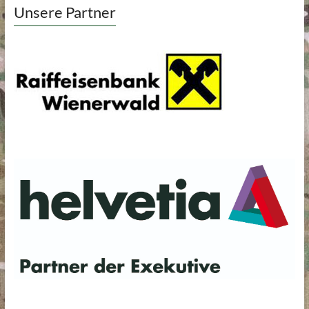
Unsere Partner