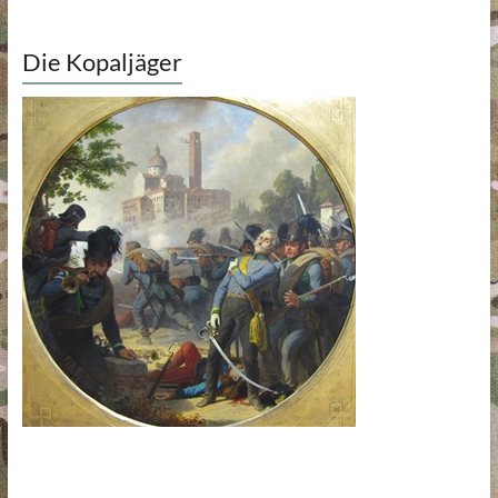
Die Kopaljäger