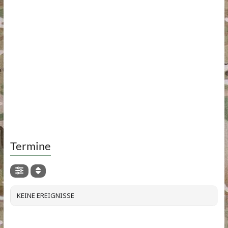
Termine
KEINE EREIGNISSE