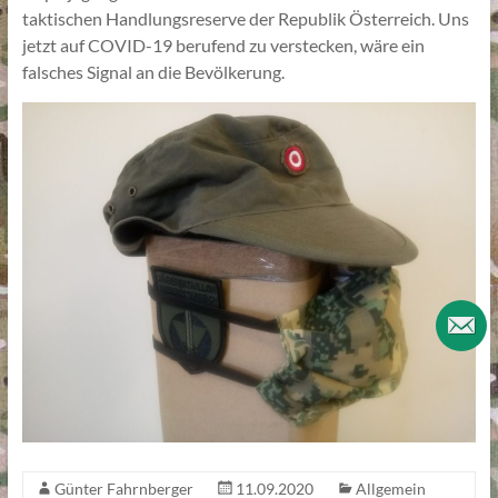
taktischen Handlungsreserve der Republik Österreich. Uns
jetzt auf COVID-19 berufend zu verstecken, wäre ein
falsches Signal an die Bevölkerung.
Günter Fahrnberger
11.09.2020
Allgemein