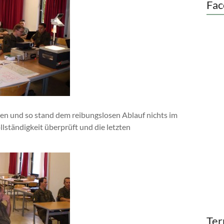
Fac
en und so stand dem reibungslosen Ablauf nichts im
lständigkeit überprüft und die letzten
Ter