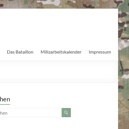
Das Bataillon
Milizarbeitskalender
Impressum
hen