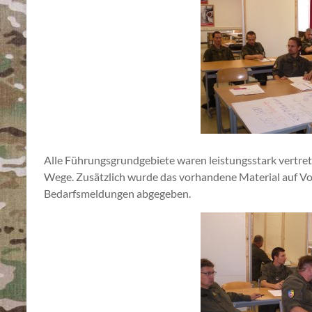
Alle Führungsgrundgebiete waren leistungsstark vertret
Wege. Zusätzlich wurde das vorhandene Material auf Vol
Bedarfsmeldungen abgegeben.