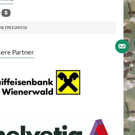
NE EREIGNISSE
ere Partner