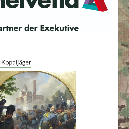
 Kopaljäger