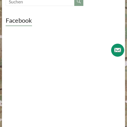
Facebook