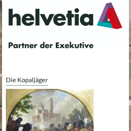
Die Kopaljäger