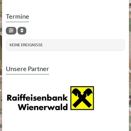
Termine
KEINE EREIGNISSE
Unsere Partner