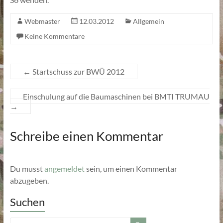
Webmaster
12.03.2012
Allgemein
Keine Kommentare
←
Startschuss zur BWÜ 2012
Einschulung auf die Baumaschinen bei BMTI TRUMAU
→
Schreibe einen Kommentar
Du musst
angemeldet
sein, um einen Kommentar
abzugeben.
Suchen