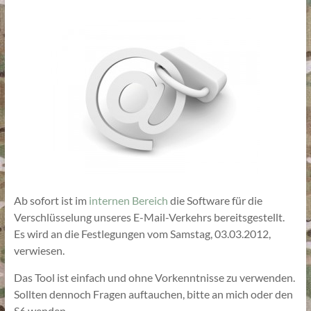
Ab sofort ist im
internen Bereich
die Software für die
Verschlüsselung unseres E-Mail-Verkehrs bereitsgestellt.
Es wird an die Festlegungen vom Samstag, 03.03.2012,
verwiesen.
Das Tool ist einfach und ohne Vorkenntnisse zu verwenden.
Sollten dennoch Fragen auftauchen, bitte an mich oder den
S6 wenden.