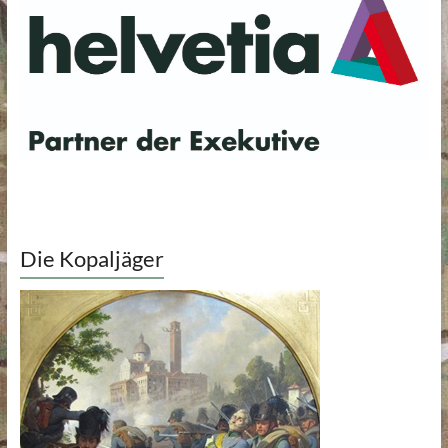
Die Kopaljäger