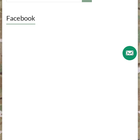
Facebook