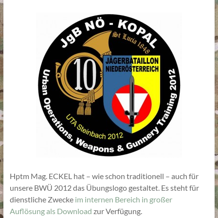
Hptm Mag. ECKEL hat – wie schon traditionell – auch für
unsere BWÜ 2012 das Übungslogo gestaltet. Es steht für
dienstliche Zwecke
im internen Bereich in großer
Auflösung als Download
zur Verfügung.