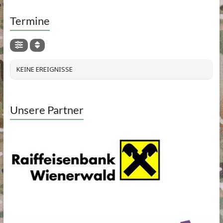
Termine
KEINE EREIGNISSE
Unsere Partner