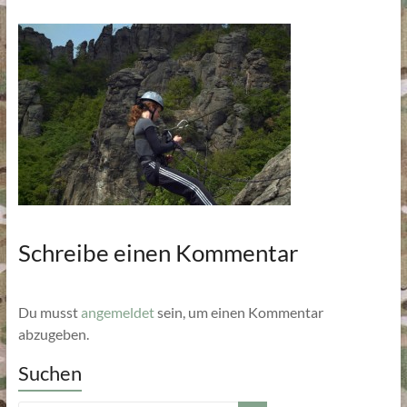
Schreibe einen Kommentar
Du musst
angemeldet
sein, um einen Kommentar
abzugeben.
Suchen