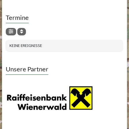
Termine
KEINE EREIGNISSE
Unsere Partner