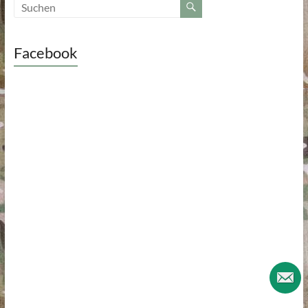
Facebook