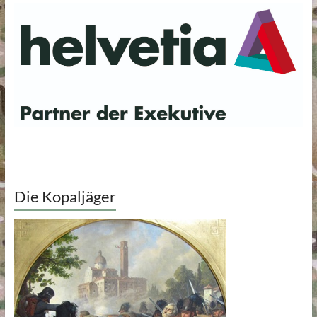
Die Kopaljäger