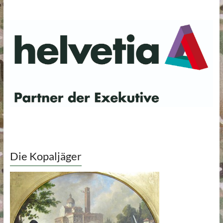
Die Kopaljäger