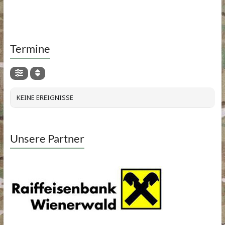
Termine
KEINE EREIGNISSE
Unsere Partner