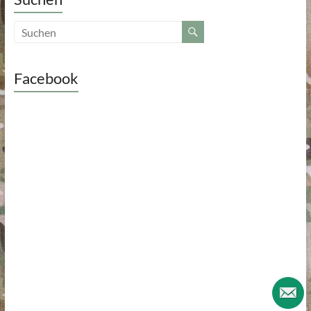
Facebook