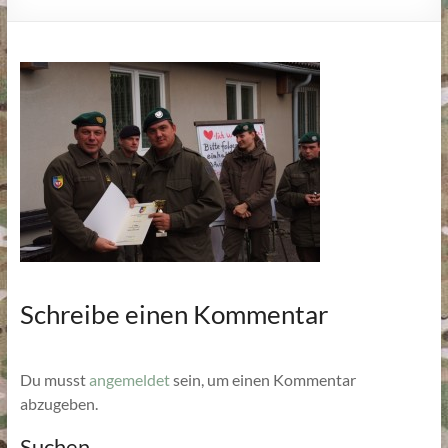
Schreibe einen Kommentar
Du musst
angemeldet
sein, um einen Kommentar
abzugeben.
Suchen