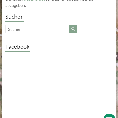
abzugeben.
Suchen
Facebook