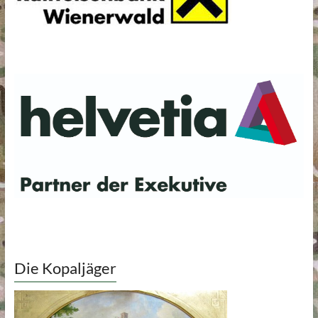
Die Kopaljäger