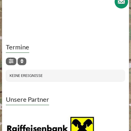
Termine
KEINE EREIGNISSE
Unsere Partner