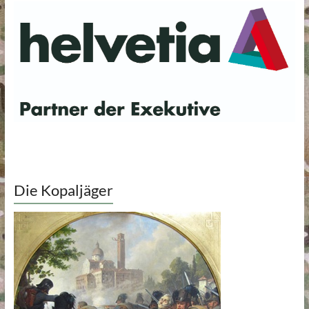
Die Kopaljäger