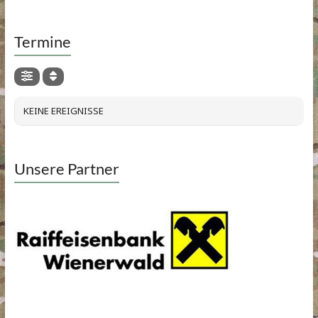
Termine
KEINE EREIGNISSE
Unsere Partner