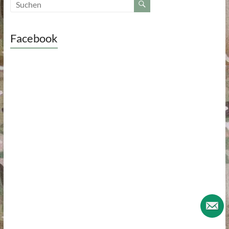
Facebook