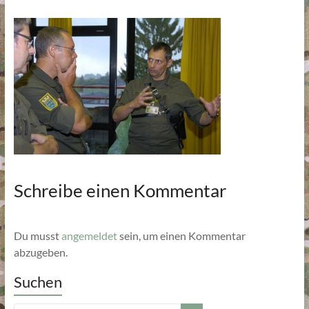
Schreibe einen Kommentar
Du musst
angemeldet
sein, um einen Kommentar
abzugeben.
Suchen