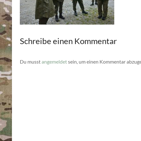
Schreibe einen Kommentar
Du musst
angemeldet
sein, um einen Kommentar abzug