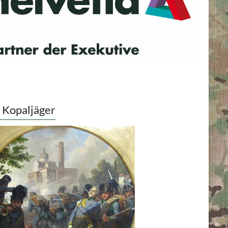
 Kopaljäger