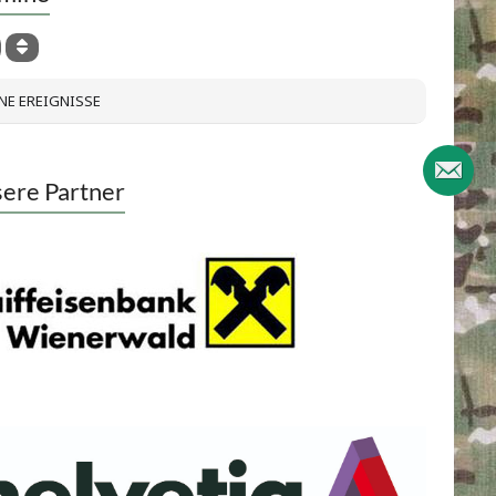
NE EREIGNISSE
ere Partner