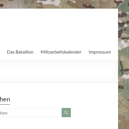
Das Bataillon
Milizarbeitskalender
Impressum
hen