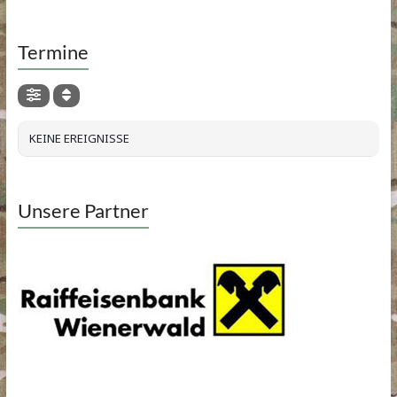
Termine
KEINE EREIGNISSE
Unsere Partner