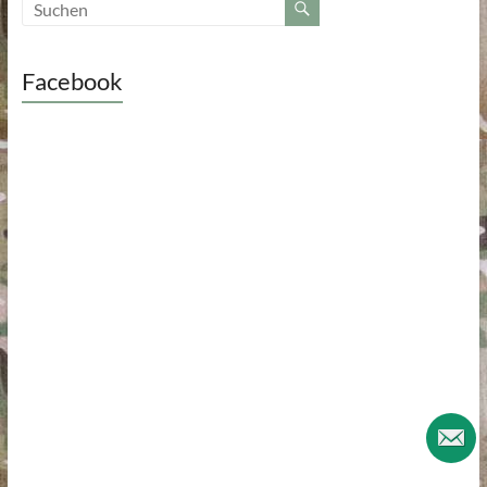
Facebook