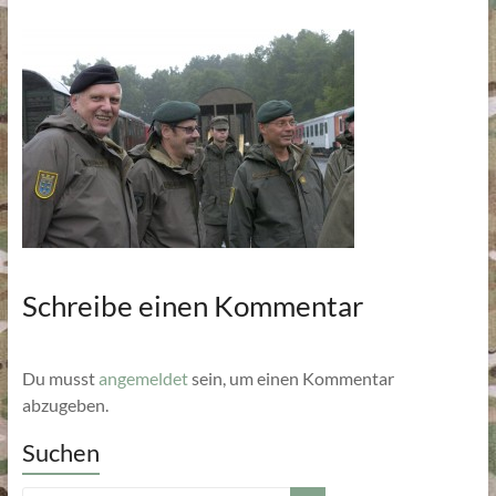
Schreibe einen Kommentar
Du musst
angemeldet
sein, um einen Kommentar
abzugeben.
Suchen