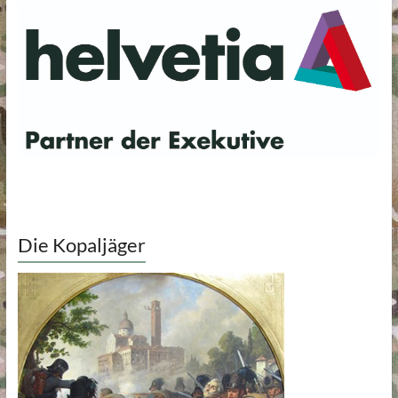
Die Kopaljäger