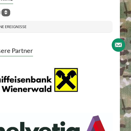
NE EREIGNISSE
ere Partner