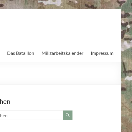
Das Bataillon
Milizarbeitskalender
Impressum
hen