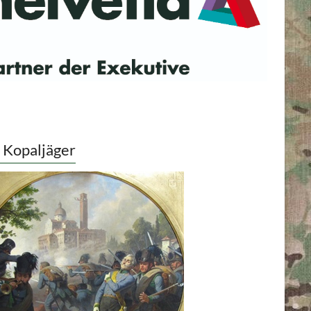
 Kopaljäger