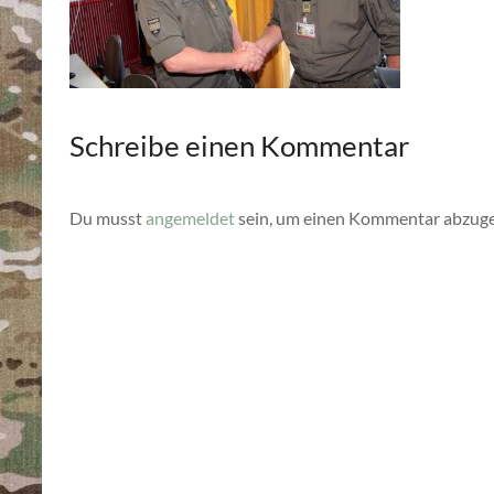
Schreibe einen Kommentar
Du musst
angemeldet
sein, um einen Kommentar abzug