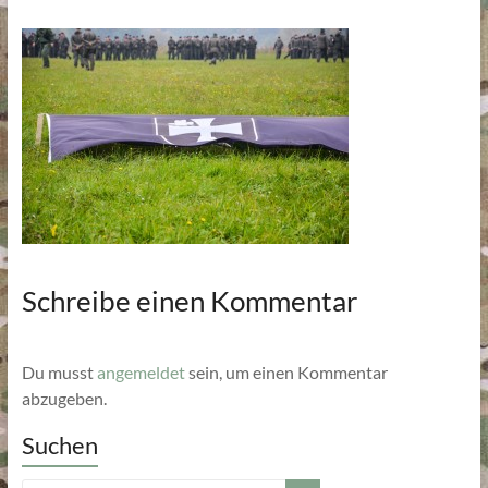
Schreibe einen Kommentar
Du musst
angemeldet
sein, um einen Kommentar
abzugeben.
Suchen