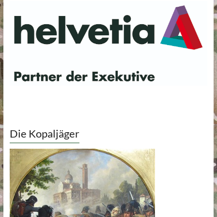
Die Kopaljäger