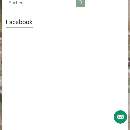
Facebook