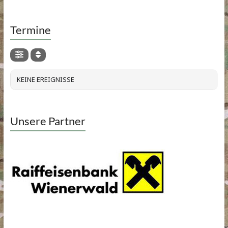
Termine
KEINE EREIGNISSE
Unsere Partner